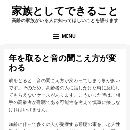
家族としてできること
高齢の家族がいる人に知ってほしいことを語ります
MENU
年を取ると音の聞こえ方が変
わる
歳をとると、音の聞こえ方が変わってしまう事が多い
です。そのため、高齢者の人に話しかけた時に反応し
てもらえないケースがあります。こういった時は、相
手の高齢者が難聴である可能性を考えて慎重に接しな
ければいけません。
加齢に伴って多くの人が発症する難聴の事を、老人性