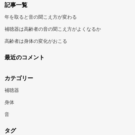
記事一覧
年を取ると音の聞こえ方が変わる
補聴器は高齢者の音の聞こえ方がよくなるか
高齢者は身体の変化がおこる
最近のコメント
カテゴリー
補聴器
身体
音
タグ